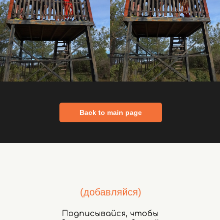
Back to main page
(добавляйся)
Подписывайся, чтобы